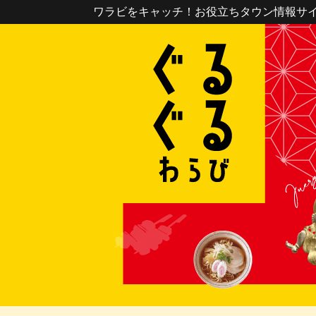
ワラビをキャッチ！お役立ちタウン情報サ