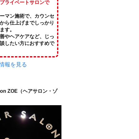
プライベートサロンで
ーマン施術で、カウンセ
から仕上げまでしっかり
ます。
善やヘアケアなど、じっ
談したい方におすすめで
情報を見る
salon ZOE（ヘアサロン・ゾ